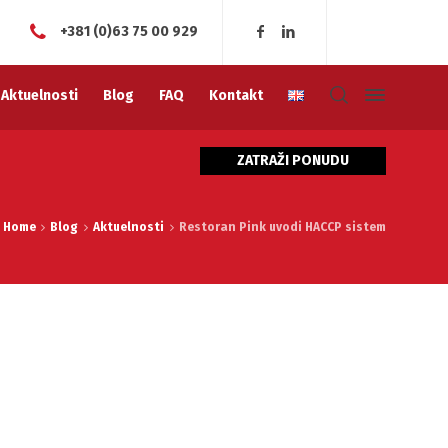
+381 (0)63 75 00 929
Aktuelnosti
Blog
FAQ
Kontakt
ZATRAŽI PONUDU
Home
Blog
Aktuelnosti
Restoran Pink uvodi HACCP sistem