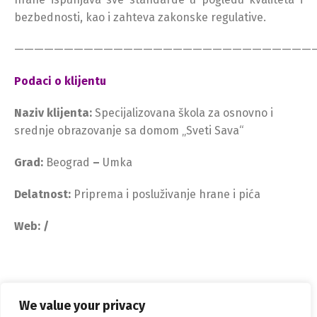
bezbednosti, kao i zahteva zakonske regulative.
——————————————————————————————
Podaci o klijentu
Naziv klijenta:
Specijalizovana škola za osnovno i
srednje obrazovanje sa domom „Sveti Sava“
Grad:
Beograd
–
Umka
Delatnost:
Priprema i posluživanje hrane i pića
Web: /
We value your privacy